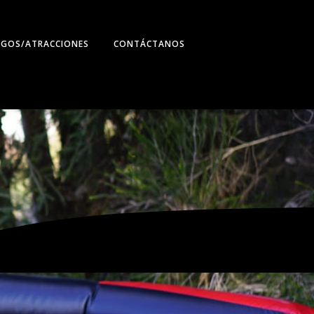
EGOS/ATRACCIONES
CONTÁCTANOS