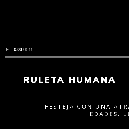
RULETA HUMANA
FESTEJA CON UNA ATR
EDADES. 