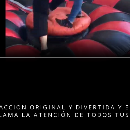
ACCION ORIGINAL Y DIVERTIDA Y E
LLAMA LA ATENCIÓN DE TODOS TUS