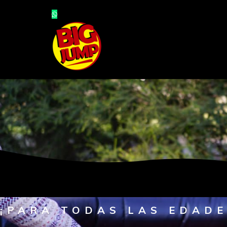
¡PARA TODAS LAS EDADE