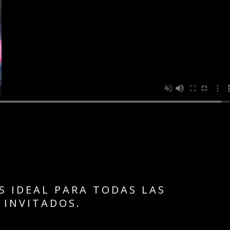
S IDEAL PARA TODAS LAS
 INVITADOS.